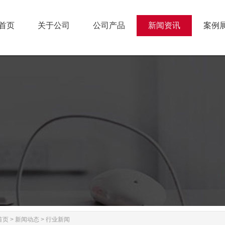
首页
关于公司
公司产品
新闻资讯
案例
首页
关于公司
公司产品
新闻资讯
案例
首页
>
新闻动态
>
行业新闻