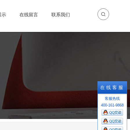
展示
在线留言
联系我们
展示
在线留言
联系我们
在线客服
客服热线
400-161-9868