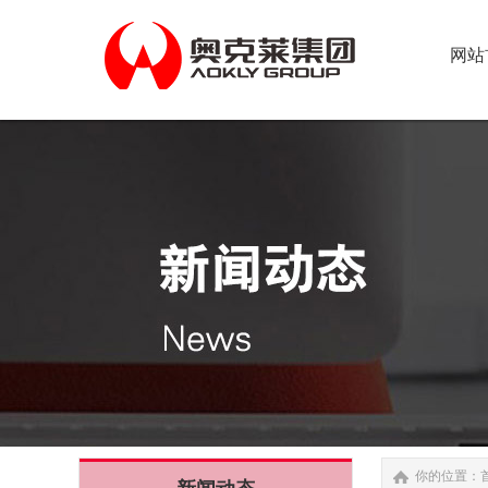
网站
网站
你的位置：