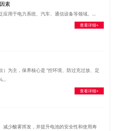
因素
应用于电力系统、汽车、通信设备等领域。...
查看详细+
）为主，保养核心是 “控环境、防过充过放、定
..
查看详细+
、减少酸雾挥发，并提升电池的安全性和使用寿