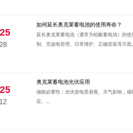
如何延长奥克莱蓄电池的使用寿命？
25
延长奥克莱蓄电池（通常为铅酸蓄电池）的使
28
制、充放电管理、日常维护、正确安装等方面入手
奥克莱蓄电池光伏应用
25
储能必要性：光伏发电受昼夜、天气影响，储
12
应。...