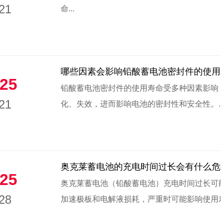
21
命...
哪些因素会影响铅酸蓄电池密封件的使用
25
铅酸蓄电池密封件的使用寿命受多种因素影响
21
化、失效，进而影响电池的密封性和安全性。..
奥克莱蓄电池的充电时间过长会有什么危
25
奥克莱蓄电池（铅酸蓄电池）充电时间过长可
28
加速极板和电解液损耗，严重时可能影响使用寿