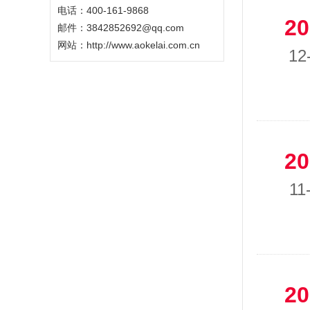
电话：400-161-9868
20
邮件：3842852692@qq.com
网站：
http://www.aokelai.com.cn
12
20
11
20