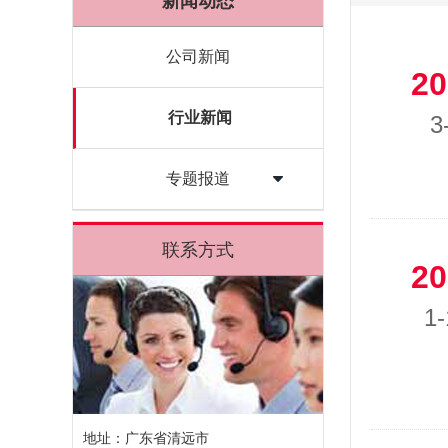
新闻动态
公司新闻
20
行业新闻
3
专题报道
联系方式
20
1-
地址：广东省清远市