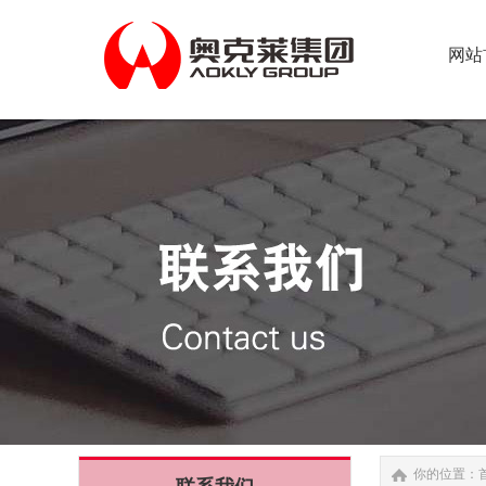
网站
网站
你的位置：