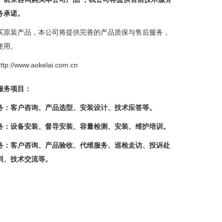
务承诺。
买原装产品，本公司将提供完善的产品质保与售后服务，
使用。
ttp://www.aokelai.com.cn
服务项目：
务：客户咨询、产品选型、安装设计、技术应答等。
务：设备安装、督导安装、容量检测、安装、维护培训。
务：客户咨询、产品验收、代维服务、巡检走访、投诉处
训、技术交流等。