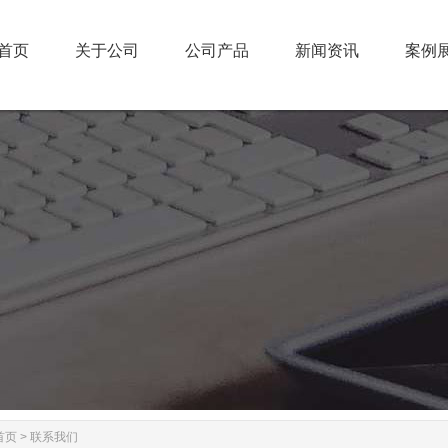
首页
关于公司
公司产品
新闻资讯
案例
首页
关于公司
公司产品
新闻资讯
案例
首页
>
联系我们