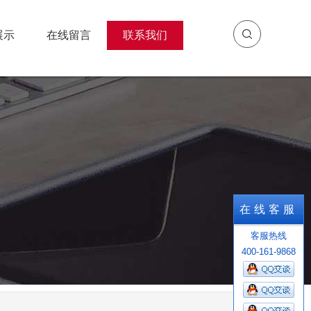
展示
在线留言
联系我们
展示
在线留言
联系我们
在线客服
客服热线
400-161-9868