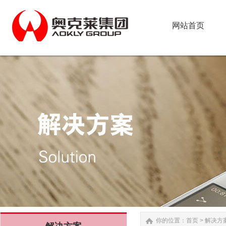
网站首页
网站首页
你的位置：
首页
>
解决方