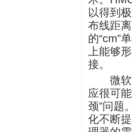
以得到极
布线距离
的“cm
上能够形
接。
微软之
应很可能
颈”问题
化不断提