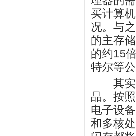
理器的需
买计算机
况。与之
的主存储
的约15
特尔等公
其实，计
品。按照
电子设备
和多核处