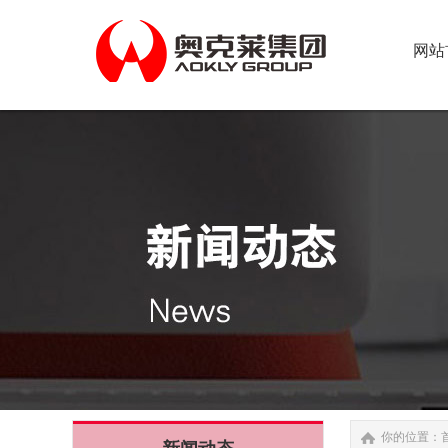
网站
网站
你的位置：