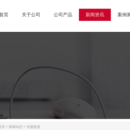
首页
关于公司
公司产品
新闻资讯
案例
首页
关于公司
公司产品
新闻资讯
案例
首页
>
新闻动态
>
专题报道