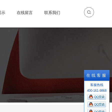
展示
在线留言
联系我们
展示
在线留言
联系我们
在线客服
客服热线
400-161-9868