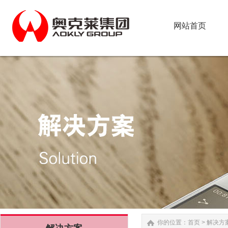
网站首页
网站首页
你的位置：
首页
>
解决方